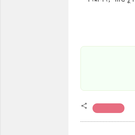
Islamic Blogs