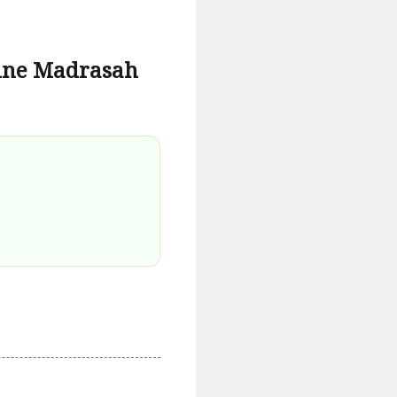
line Madrasah