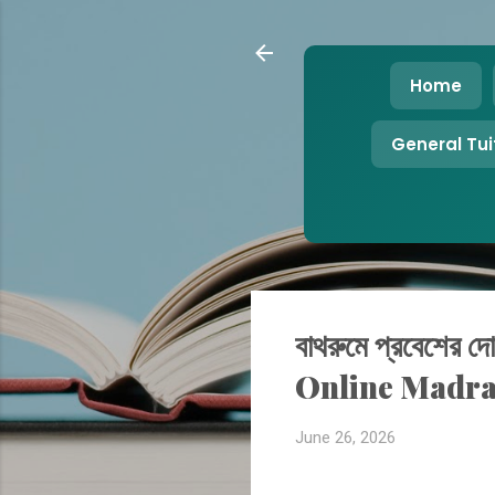
Home
General Tui
বাথরুমে প্রবেশের দ
Online Madr
June 26, 2026